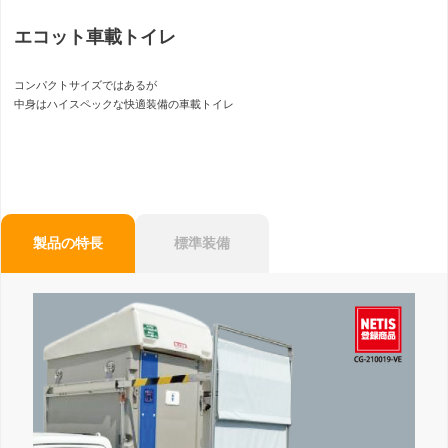
エコット車載トイレ
コンパクトサイズではあるが
中身はハイスペックな快適装備の車載トイレ
製品の特長
標準装備