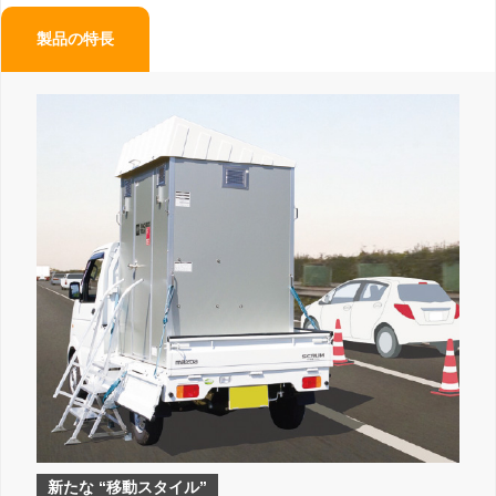
製品の特長
新たな “移動スタイル”